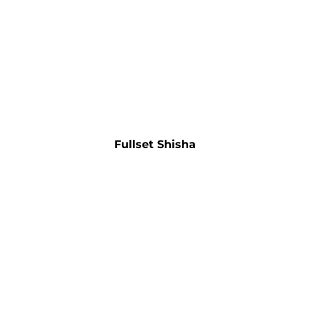
Fullset Shisha