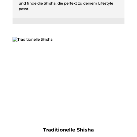
und finde die Shisha, die perfekt zu deinem Lifestyle
passt.
Traditionelle Shisha