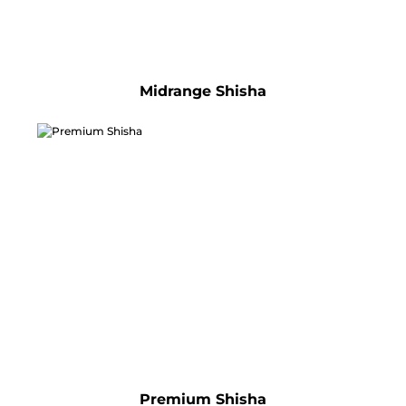
Midrange Shisha
Premium Shisha