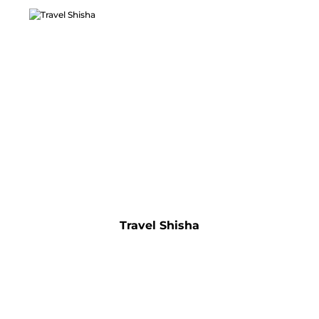
Travel Shisha