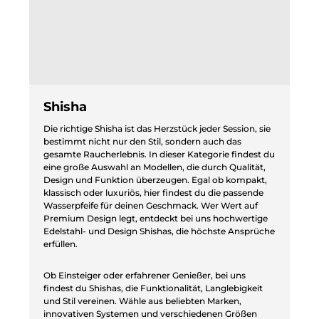
Shisha
Die richtige Shisha ist das Herzstück jeder Session, sie
bestimmt nicht nur den Stil, sondern auch das
gesamte Raucherlebnis. In dieser Kategorie findest du
eine große Auswahl an Modellen, die durch Qualität,
Design und Funktion überzeugen. Egal ob kompakt,
klassisch oder luxuriös, hier findest du die passende
Wasserpfeife für deinen Geschmack. Wer Wert auf
Premium Design legt, entdeckt bei uns hochwertige
Edelstahl- und Design Shishas, die höchste Ansprüche
erfüllen.
Ob Einsteiger oder erfahrener Genießer, bei uns
findest du Shishas, die Funktionalität, Langlebigkeit
und Stil vereinen. Wähle aus beliebten Marken,
innovativen Systemen und verschiedenen Größen