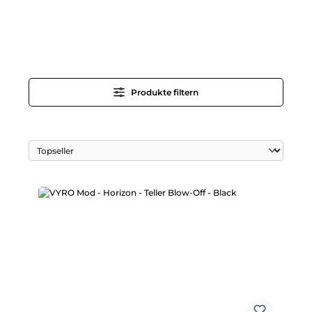
Produkte filtern