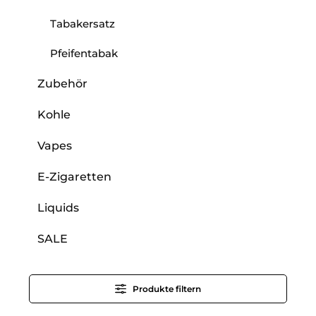
Tabakersatz
Pfeifentabak
Zubehör
Kohle
Vapes
E-Zigaretten
Liquids
SALE
Produkte filtern