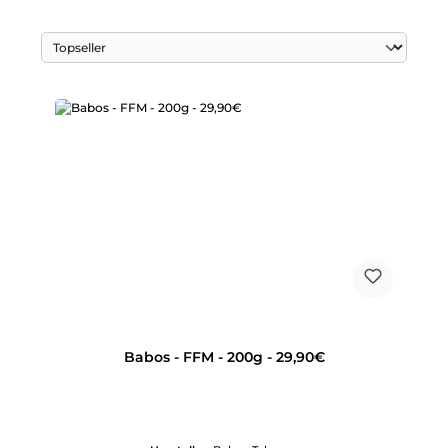
Babos - FFM - 200g - 29,90€