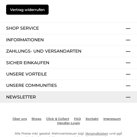
Vertrag widerrufen
SHOP SERVICE
INFORMATIONEN
ZAHLUNGS- UND VERSANDARTEN
SICHER EINKAUFEN
UNSERE VORTEILE
UNSERE COMMUNITIES
NEWSLETTER
Über uns
Shops
Click & Collect
FAQ
Kontakt
Impressum
Händler-Login
Alle Preise inkl. gesetzl. Mehrwertsteuer zzgl.
Versandkosten
und ggf.