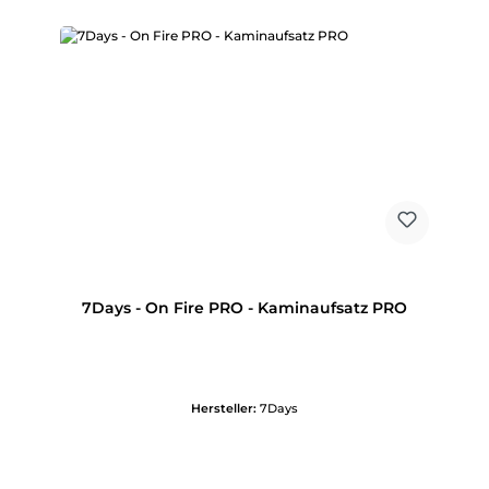
7Days - On Fire PRO - Kaminaufsatz PRO
Hersteller:
7Days