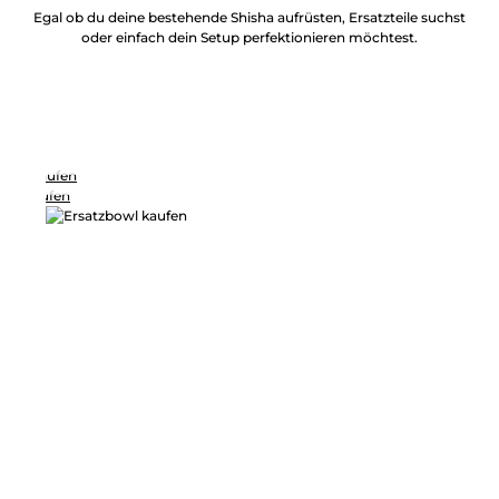
Egal ob du deine bestehende Shisha aufrüsten, Ersatzteile suchst
oder einfach dein Setup perfektionieren möchtest.
Köpfe
Mundstücke
Schläuche