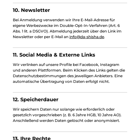
10. Newsletter
Bei Anmeldung verwenden wir Ihre E-Mail-Adresse für
eigene Werbezwecke im Double-Opt-In-Verfahren (Art. 6
Abs. 1 lit. a DSGVO). Abmeldung jederzeit über den Link im
Newsletter oder per E-Mail an
info@da-shisha.de
.
11. Social Media & Externe Links
Wir verlinken auf unsere Profile bei Facebook, Instagram
und anderen Plattformen. Beim Klicken des Links gelten die
Datenschutzbestimmungen des jeweiligen Anbieters. Eine
automatische Übertragung von Daten erfolgt nicht.
12. Speicherdauer
Wir speichern Daten nur solange wie erforderlich oder
gesetzlich vorgeschrieben (z. B. 6 Jahre HGB, 10 Jahre AO).
Anschließend werden Daten gelöscht oder anonymisiert.
13. Ihre Rechte