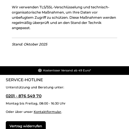
Wir verwenden TLS/SSL-Verschlüsselung und technisch-
organisatorische Maßnahmen, um Ihre Daten vor
unbefugtem Zugriff zu schützen. Diese Maßnahmen werden
regelmäßig überprüft und an den Stand der Technik
angepasst.
Stand: Oktober 2025
Kostenloser Versand ab 49 Euro*
SERVICE-HOTLINE
Unterstützung und Beratung unter:
0201 - 876 549 70
Montag bis Freitag, 08:00 - 16:30 Uhr
Oder über unser
Kontaktformular
.
Vertrag widerrufen