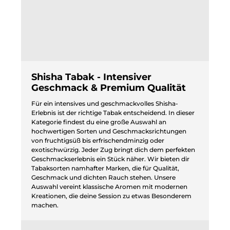
Shisha Tabak - Intensiver
Geschmack & Premium Qualität
Für ein intensives und geschmackvolles Shisha-
Erlebnis ist der richtige Tabak entscheidend. In dieser
Kategorie findest du eine große Auswahl an
hochwertigen Sorten und Geschmacksrichtungen
von fruchtigsüß bis erfrischendminzig oder
exotischwürzig. Jeder Zug bringt dich dem perfekten
Geschmackserlebnis ein Stück näher. Wir bieten dir
Tabaksorten namhafter Marken, die für Qualität,
Geschmack und dichten Rauch stehen. Unsere
Auswahl vereint klassische Aromen mit modernen
Kreationen, die deine Session zu etwas Besonderem
machen.