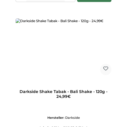
Darkside Shake Tabak - Bali Shake - 120g -
24,99€
Hersteller:
Darkside