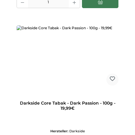
Darkside Core Tabak - Dark Passion - 100g -
19,99€
Hersteller:
Darkside