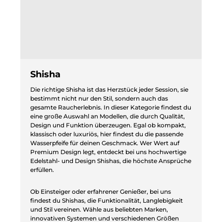
Shisha
Die richtige Shisha ist das Herzstück jeder Session, sie
bestimmt nicht nur den Stil, sondern auch das
gesamte Raucherlebnis. In dieser Kategorie findest du
eine große Auswahl an Modellen, die durch Qualität,
Design und Funktion überzeugen. Egal ob kompakt,
klassisch oder luxuriös, hier findest du die passende
Wasserpfeife für deinen Geschmack. Wer Wert auf
Premium Design legt, entdeckt bei uns hochwertige
Edelstahl- und Design Shishas, die höchste Ansprüche
erfüllen.
Ob Einsteiger oder erfahrener Genießer, bei uns
findest du Shishas, die Funktionalität, Langlebigkeit
und Stil vereinen. Wähle aus beliebten Marken,
innovativen Systemen und verschiedenen Größen