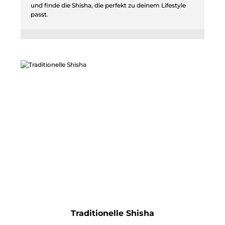
und finde die Shisha, die perfekt zu deinem Lifestyle
passt.
Traditionelle Shisha