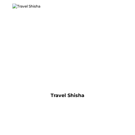
Travel Shisha