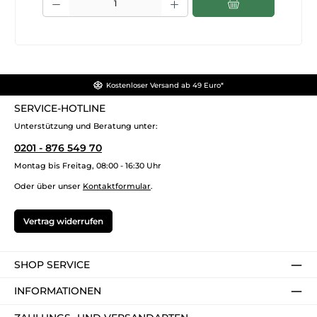
Kostenloser Versand ab 49 Euro*
SERVICE-HOTLINE
Unterstützung und Beratung unter:
0201 - 876 549 70
Montag bis Freitag, 08:00 - 16:30 Uhr
Oder über unser
Kontaktformular
.
Vertrag widerrufen
SHOP SERVICE
INFORMATIONEN