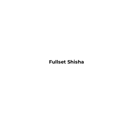
Fullset Shisha