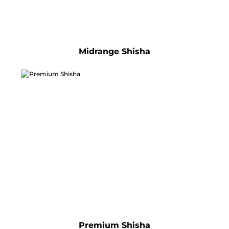
Midrange Shisha
Premium Shisha