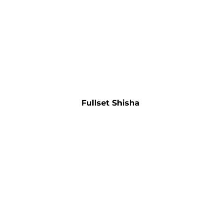
Fullset Shisha