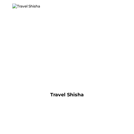
Travel Shisha