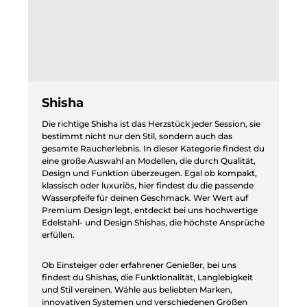
Shisha
Die richtige Shisha ist das Herzstück jeder Session, sie
bestimmt nicht nur den Stil, sondern auch das
gesamte Raucherlebnis. In dieser Kategorie findest du
eine große Auswahl an Modellen, die durch Qualität,
Design und Funktion überzeugen. Egal ob kompakt,
klassisch oder luxuriös, hier findest du die passende
Wasserpfeife für deinen Geschmack. Wer Wert auf
Premium Design legt, entdeckt bei uns hochwertige
Edelstahl- und Design Shishas, die höchste Ansprüche
erfüllen.
Ob Einsteiger oder erfahrener Genießer, bei uns
findest du Shishas, die Funktionalität, Langlebigkeit
und Stil vereinen. Wähle aus beliebten Marken,
innovativen Systemen und verschiedenen Größen