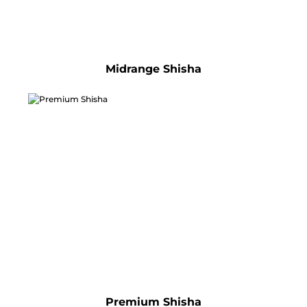
Midrange Shisha
Premium Shisha