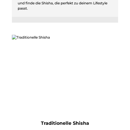
und finde die Shisha, die perfekt zu deinem Lifestyle
passt.
Traditionelle Shisha