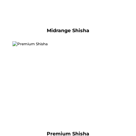
Midrange Shisha
Premium Shisha