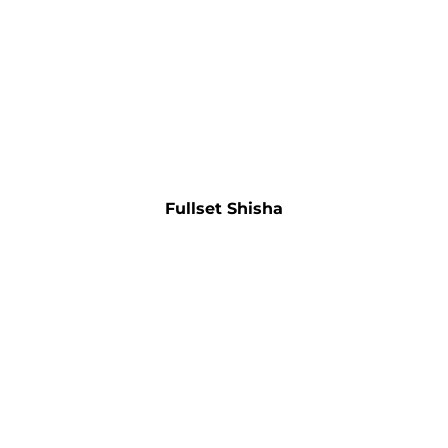
Fullset Shisha