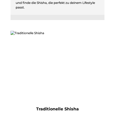
und finde die Shisha, die perfekt zu deinem Lifestyle
passt.
Traditionelle Shisha