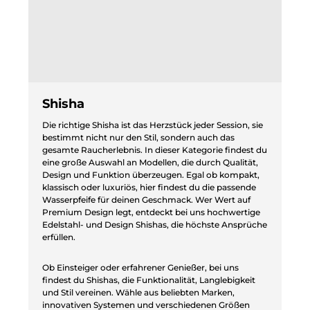
Shisha
Die richtige Shisha ist das Herzstück jeder Session, sie
bestimmt nicht nur den Stil, sondern auch das
gesamte Raucherlebnis. In dieser Kategorie findest du
eine große Auswahl an Modellen, die durch Qualität,
Design und Funktion überzeugen. Egal ob kompakt,
klassisch oder luxuriös, hier findest du die passende
Wasserpfeife für deinen Geschmack. Wer Wert auf
Premium Design legt, entdeckt bei uns hochwertige
Edelstahl- und Design Shishas, die höchste Ansprüche
erfüllen.
Ob Einsteiger oder erfahrener Genießer, bei uns
findest du Shishas, die Funktionalität, Langlebigkeit
und Stil vereinen. Wähle aus beliebten Marken,
innovativen Systemen und verschiedenen Größen