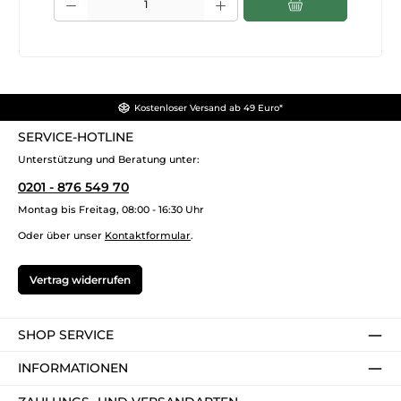
Kostenloser Versand ab 49 Euro*
SERVICE-HOTLINE
Unterstützung und Beratung unter:
0201 - 876 549 70
Montag bis Freitag, 08:00 - 16:30 Uhr
Oder über unser
Kontaktformular
.
Vertrag widerrufen
SHOP SERVICE
INFORMATIONEN