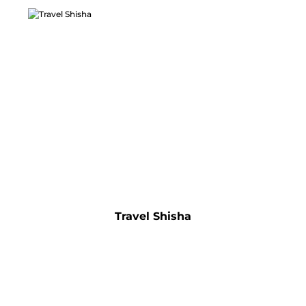
Travel Shisha