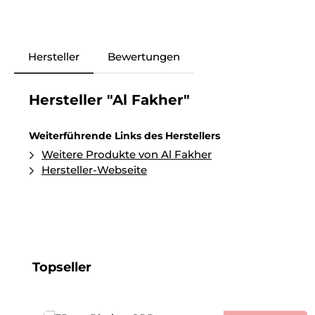
Hersteller
Bewertungen
Hersteller "Al Fakher"
Weiterführende Links des Herstellers
Weitere Produkte von Al Fakher
Hersteller-Webseite
Produktgalerie überspringen
Topseller