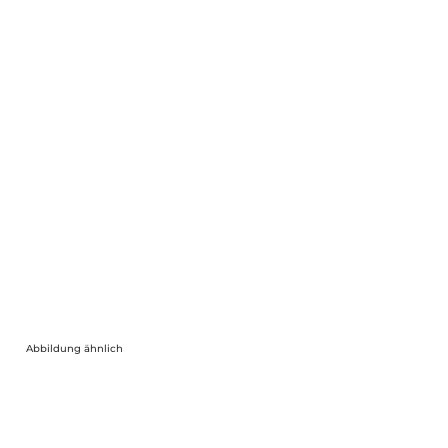
Abbildung ähnlich