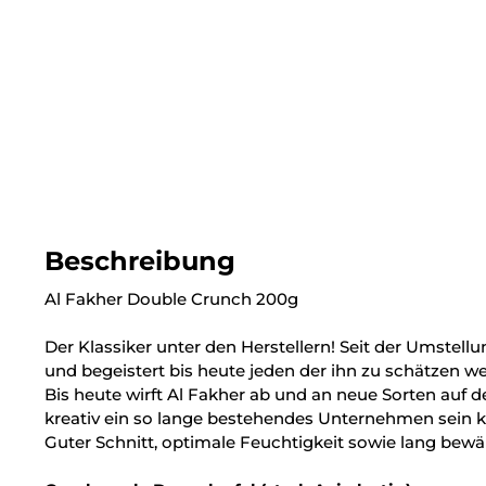
Beschreibung
Al Fakher Double Crunch 200g
Der Klassiker unter den Herstellern! Seit der Umstell
und begeistert bis heute jeden der ihn zu schätzen we
Bis heute wirft Al Fakher ab und an neue Sorten auf
kreativ ein so lange bestehendes Unternehmen sein 
Guter Schnitt, optimale Feuchtigkeit sowie lang bewä