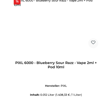
Rabatt
%
PIXL 6000 - Blueberry Sour Razz - Vape 2ml +
Pod 10ml
Hersteller:
PIXL
Inhalt:
0.012 Liter
(1.408,33 € / 1 Liter)