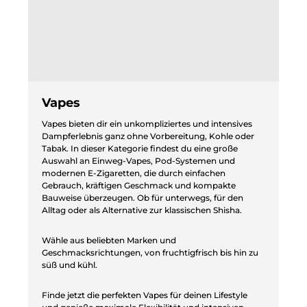
Vapes
Vapes bieten dir ein unkompliziertes und intensives
Dampferlebnis ganz ohne Vorbereitung, Kohle oder
Tabak. In dieser Kategorie findest du eine große
Auswahl an Einweg-Vapes, Pod-Systemen und
modernen E-Zigaretten, die durch einfachen
Gebrauch, kräftigen Geschmack und kompakte
Bauweise überzeugen. Ob für unterwegs, für den
Alltag oder als Alternative zur klassischen Shisha.
Wähle aus beliebten Marken und
Geschmacksrichtungen, von fruchtigfrisch bis hin zu
süß und kühl.
Finde jetzt die perfekten Vapes für deinen Lifestyle