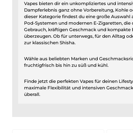
Vapes bieten dir ein unkompliziertes und intens
Dampferlebnis ganz ohne Vorbereitung, Kohle od
dieser Kategorie findest du eine große Auswahl
Pod-Systemen und modernen E-Zigaretten, die 
Gebrauch, kräftigen Geschmack und kompakte
überzeugen. Ob für unterwegs, für den Alltag ode
zur klassischen Shisha.
Wähle aus beliebten Marken und Geschmacksri
fruchtigfrisch bis hin zu süß und kühl.
Finde jetzt die perfekten Vapes für deinen Lifest
maximale Flexibilität und intensiven Geschmack,
überall.