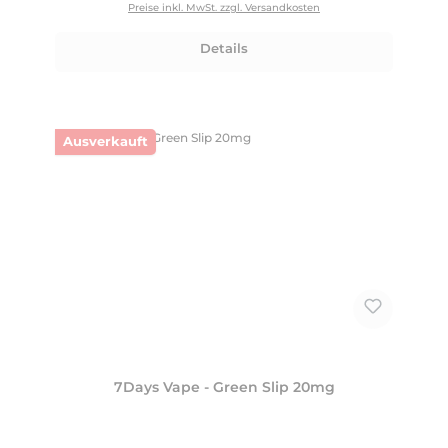
Preise inkl. MwSt. zzgl. Versandkosten
Details
Ausverkauft
7Days Vape - Green Slip 20mg