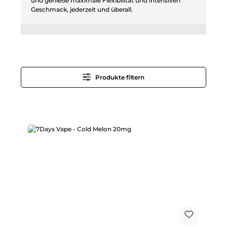
und genieße maximale Flexibilität und intensiven
Geschmack, jederzeit und überall.
Produkte filtern