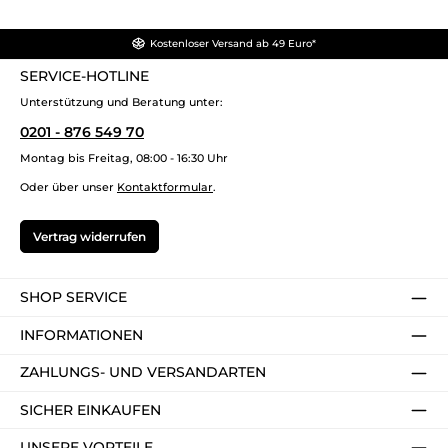
Kostenloser Versand ab 49 Euro*
SERVICE-HOTLINE
Unterstützung und Beratung unter:
0201 - 876 549 70
Montag bis Freitag, 08:00 - 16:30 Uhr
Oder über unser
Kontaktformular
.
Vertrag widerrufen
SHOP SERVICE
INFORMATIONEN
ZAHLUNGS- UND VERSANDARTEN
SICHER EINKAUFEN
UNSERE VORTEILE