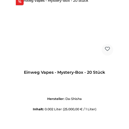
Rabatt
%
Einweg Vapes - Mystery-Box - 20 Stück
Hersteller:
Da-Shisha
Inhalt:
0.002 Liter
(25.000,00 € / 1 Liter)