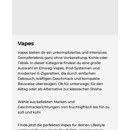
Vapes
Vapes bieten dir ein unkompliziertes und intensives
Dampferlebnis ganz ohne Vorbereitung, Kohle oder
Tabak. In dieser Kategorie findest du eine große
Auswahl an Einweg-Vapes, Pod-Systemen und
modernen E-Zigaretten, die durch einfachen
Gebrauch, kräftigen Geschmack und kompakte
Bauweise überzeugen. Ob für unterwegs, für den
Alltag oder als Alternative zur klassischen Shisha.
Wähle aus beliebten Marken und
Geschmacksrichtungen, von fruchtigfrisch bis hin zu
süß und kühl.
Finde jetzt die perfekten Vapes für deinen Lifestyle