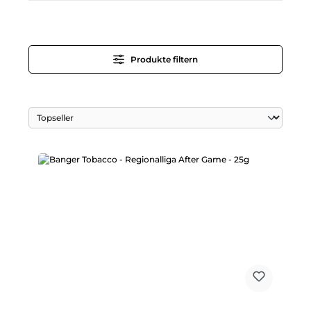
Produkte filtern