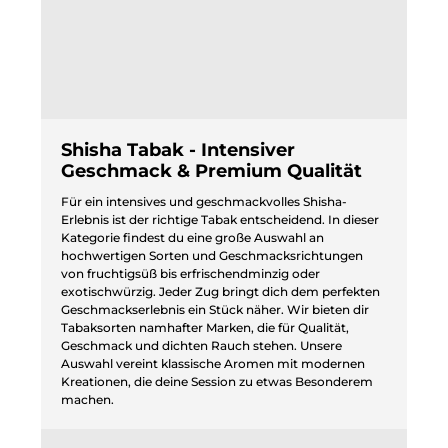
Shisha Tabak - Intensiver
Geschmack & Premium Qualität
Für ein intensives und geschmackvolles Shisha-
Erlebnis ist der richtige Tabak entscheidend. In dieser
Kategorie findest du eine große Auswahl an
hochwertigen Sorten und Geschmacksrichtungen
von fruchtigsüß bis erfrischendminzig oder
exotischwürzig. Jeder Zug bringt dich dem perfekten
Geschmackserlebnis ein Stück näher. Wir bieten dir
Tabaksorten namhafter Marken, die für Qualität,
Geschmack und dichten Rauch stehen. Unsere
Auswahl vereint klassische Aromen mit modernen
Kreationen, die deine Session zu etwas Besonderem
machen.