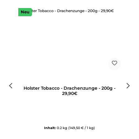
Neu
Holster Tobacco - Drachenzunge - 200g -
29,90€
Inhalt:
0.2 kg
(149,50 € / 1 kg)