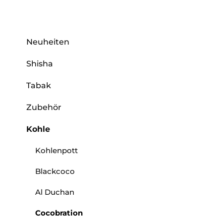
Neuheiten
Shisha
Tabak
Zubehör
Kohle
Kohlenpott
Blackcoco
Al Duchan
Cocobration