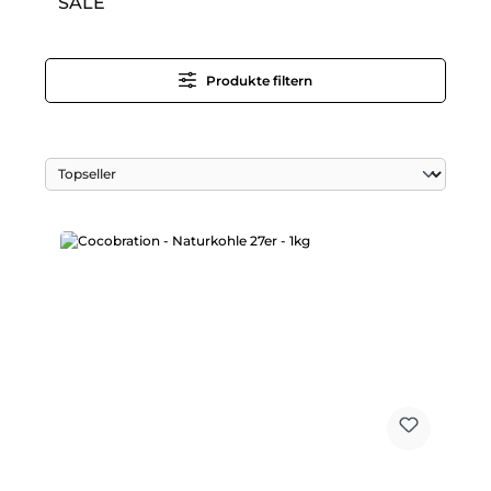
SALE
Produkte filtern