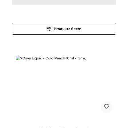
Produkte filtern