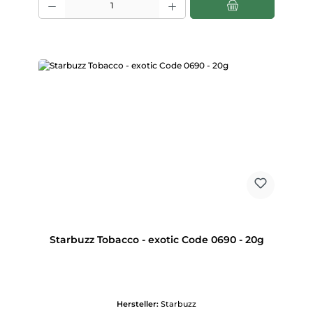
Starbuzz Tobacco - exotic Code 0690 - 20g
Hersteller:
Starbuzz