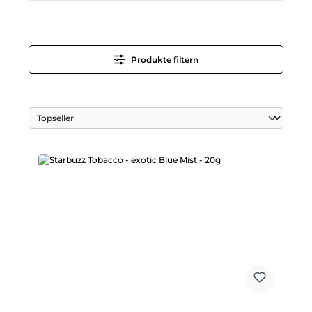
Produkte filtern