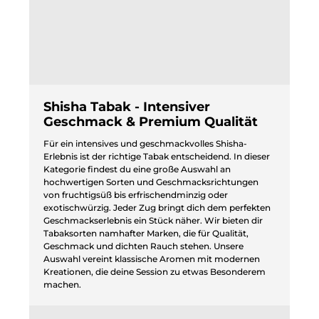
Shisha Tabak - Intensiver
Geschmack & Premium Qualität
Für ein intensives und geschmackvolles Shisha-
Erlebnis ist der richtige Tabak entscheidend. In dieser
Kategorie findest du eine große Auswahl an
hochwertigen Sorten und Geschmacksrichtungen
von fruchtigsüß bis erfrischendminzig oder
exotischwürzig. Jeder Zug bringt dich dem perfekten
Geschmackserlebnis ein Stück näher. Wir bieten dir
Tabaksorten namhafter Marken, die für Qualität,
Geschmack und dichten Rauch stehen. Unsere
Auswahl vereint klassische Aromen mit modernen
Kreationen, die deine Session zu etwas Besonderem
machen.