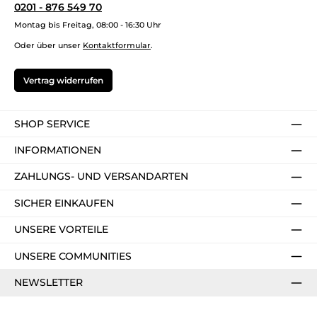
0201 - 876 549 70
Montag bis Freitag, 08:00 - 16:30 Uhr
Oder über unser
Kontaktformular
.
Vertrag widerrufen
SHOP SERVICE
INFORMATIONEN
ZAHLUNGS- UND VERSANDARTEN
SICHER EINKAUFEN
UNSERE VORTEILE
UNSERE COMMUNITIES
NEWSLETTER