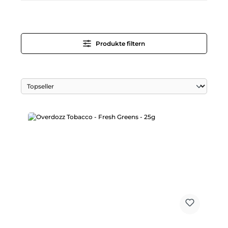
Produkte filtern