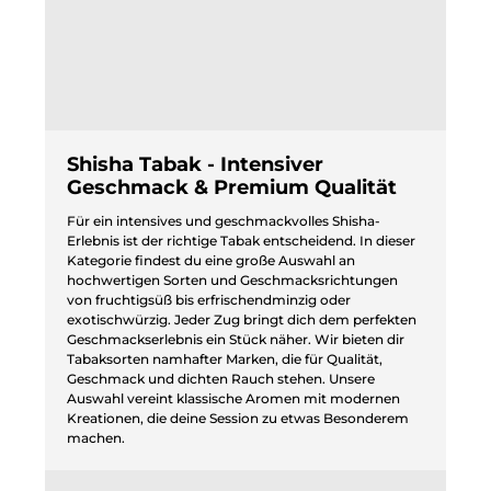
Shisha Tabak - Intensiver
Geschmack & Premium Qualität
Für ein intensives und geschmackvolles Shisha-
Erlebnis ist der richtige Tabak entscheidend. In dieser
Kategorie findest du eine große Auswahl an
hochwertigen Sorten und Geschmacksrichtungen
von fruchtigsüß bis erfrischendminzig oder
exotischwürzig. Jeder Zug bringt dich dem perfekten
Geschmackserlebnis ein Stück näher. Wir bieten dir
Tabaksorten namhafter Marken, die für Qualität,
Geschmack und dichten Rauch stehen. Unsere
Auswahl vereint klassische Aromen mit modernen
Kreationen, die deine Session zu etwas Besonderem
machen.