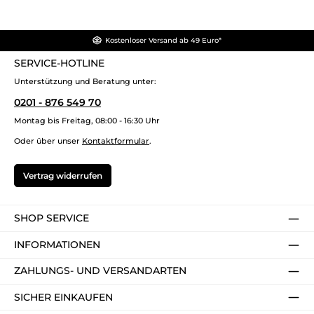
Kostenloser Versand ab 49 Euro*
SERVICE-HOTLINE
Unterstützung und Beratung unter:
0201 - 876 549 70
Montag bis Freitag, 08:00 - 16:30 Uhr
Oder über unser
Kontaktformular
.
Vertrag widerrufen
SHOP SERVICE
INFORMATIONEN
ZAHLUNGS- UND VERSANDARTEN
SICHER EINKAUFEN