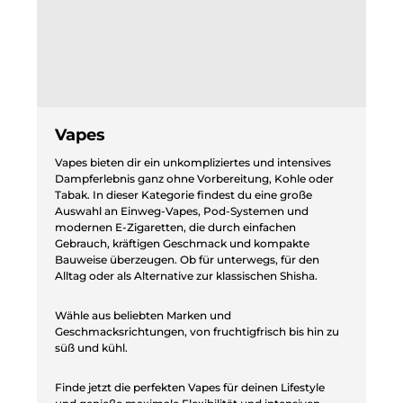
Vapes
Vapes bieten dir ein unkompliziertes und intensives
Dampferlebnis ganz ohne Vorbereitung, Kohle oder
Tabak. In dieser Kategorie findest du eine große
Auswahl an Einweg-Vapes, Pod-Systemen und
modernen E-Zigaretten, die durch einfachen
Gebrauch, kräftigen Geschmack und kompakte
Bauweise überzeugen. Ob für unterwegs, für den
Alltag oder als Alternative zur klassischen Shisha.
Wähle aus beliebten Marken und
Geschmacksrichtungen, von fruchtigfrisch bis hin zu
süß und kühl.
Finde jetzt die perfekten Vapes für deinen Lifestyle