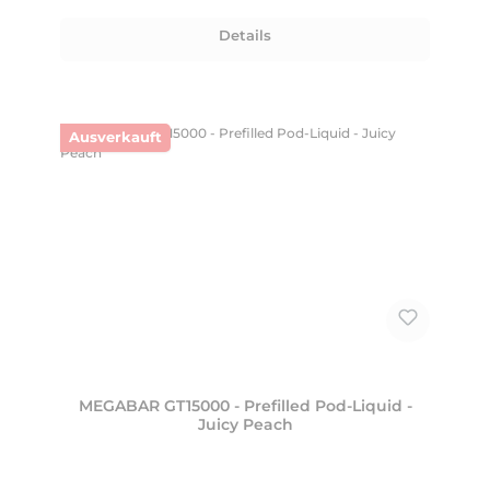
Details
Ausverkauft
MEGABAR GT15000 - Prefilled Pod-Liquid -
Juicy Peach