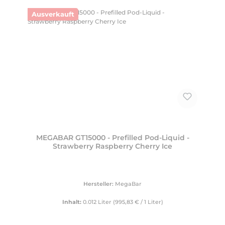
Ausverkauft
MEGABAR GT15000 - Prefilled Pod-Liquid -
Strawberry Raspberry Cherry Ice
Hersteller:
MegaBar
Inhalt:
0.012 Liter
(995,83 € / 1 Liter)