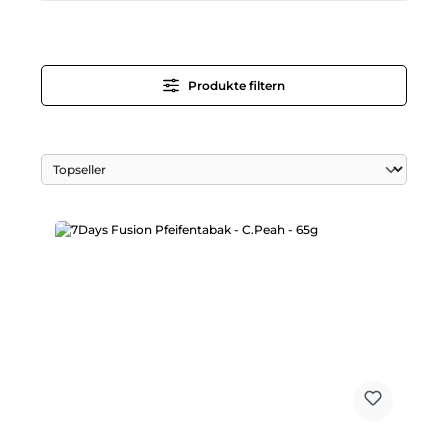
Produkte filtern