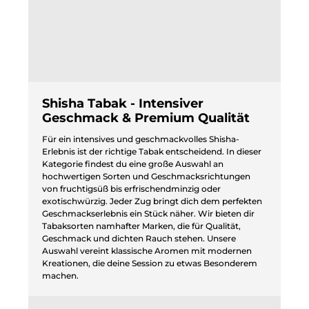
Shisha Tabak - Intensiver
Geschmack & Premium Qualität
Für ein intensives und geschmackvolles Shisha-
Erlebnis ist der richtige Tabak entscheidend. In dieser
Kategorie findest du eine große Auswahl an
hochwertigen Sorten und Geschmacksrichtungen
von fruchtigsüß bis erfrischendminzig oder
exotischwürzig. Jeder Zug bringt dich dem perfekten
Geschmackserlebnis ein Stück näher. Wir bieten dir
Tabaksorten namhafter Marken, die für Qualität,
Geschmack und dichten Rauch stehen. Unsere
Auswahl vereint klassische Aromen mit modernen
Kreationen, die deine Session zu etwas Besonderem
machen.