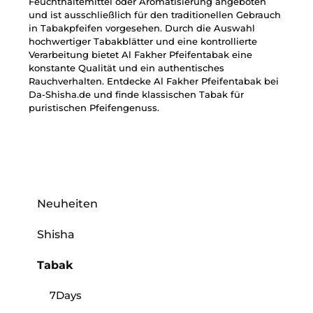
Feuchthaltemittel oder Aromatisierung angeboten
und ist ausschließlich für den traditionellen Gebrauch
in Tabakpfeifen vorgesehen. Durch die Auswahl
hochwertiger Tabakblätter und eine kontrollierte
Verarbeitung bietet Al Fakher Pfeifentabak eine
konstante Qualität und ein authentisches
Rauchverhalten. Entdecke Al Fakher Pfeifentabak bei
Da-Shisha.de und finde klassischen Tabak für
puristischen Pfeifengenuss.
Neuheiten
Shisha
Tabak
7Days