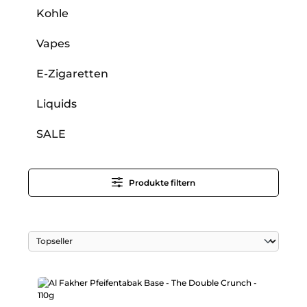
Kohle
Vapes
E-Zigaretten
Liquids
SALE
Produkte filtern