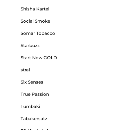
Shisha Kartel
Social Smoke
Somar Tobacco
Starbuzz
Start Now GOLD
stral
Six Senses
True Passion
Tumbaki
Tabakersatz