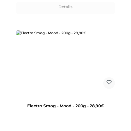
Details
Electro Smog - Mood - 200g - 28,90€