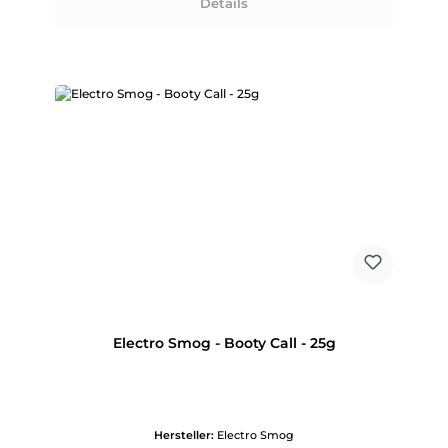
Details
Electro Smog - Booty Call - 25g
Hersteller:
Electro Smog