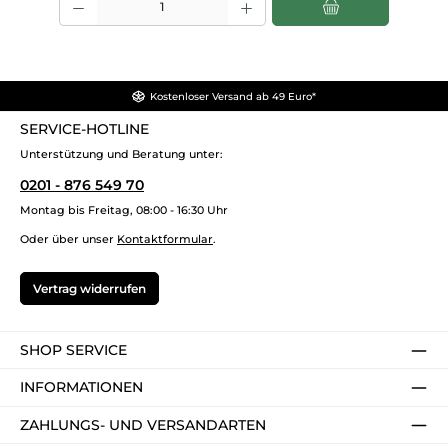
Kostenloser Versand ab 49 Euro*
SERVICE-HOTLINE
Unterstützung und Beratung unter:
0201 - 876 549 70
Montag bis Freitag, 08:00 - 16:30 Uhr
Oder über unser
Kontaktformular
.
Vertrag widerrufen
SHOP SERVICE
INFORMATIONEN
ZAHLUNGS- UND VERSANDARTEN