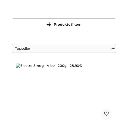
Produkte filtern