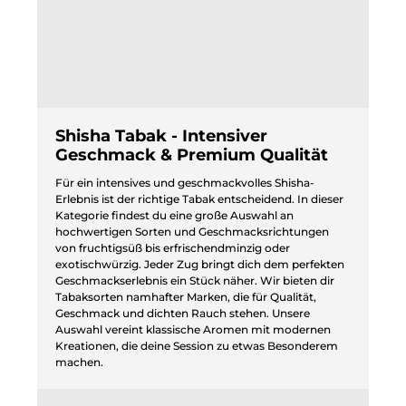
Shisha Tabak - Intensiver
Geschmack & Premium Qualität
Für ein intensives und geschmackvolles Shisha-
Erlebnis ist der richtige Tabak entscheidend. In dieser
Kategorie findest du eine große Auswahl an
hochwertigen Sorten und Geschmacksrichtungen
von fruchtigsüß bis erfrischendminzig oder
exotischwürzig. Jeder Zug bringt dich dem perfekten
Geschmackserlebnis ein Stück näher. Wir bieten dir
Tabaksorten namhafter Marken, die für Qualität,
Geschmack und dichten Rauch stehen. Unsere
Auswahl vereint klassische Aromen mit modernen
Kreationen, die deine Session zu etwas Besonderem
machen.