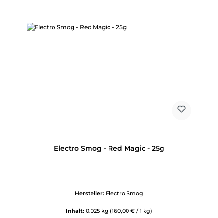
Electro Smog - Red Magic - 25g
Hersteller:
Electro Smog
Inhalt:
0.025 kg
(160,00 € / 1 kg)