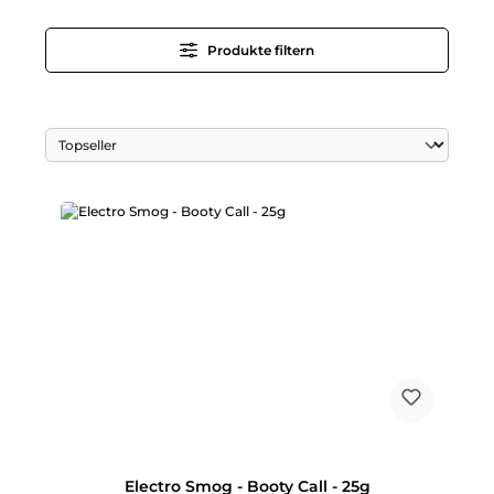
Produkte filtern
Electro Smog - Booty Call - 25g