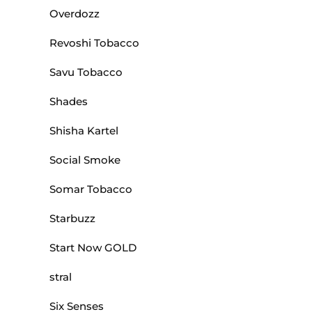
Overdozz
Revoshi Tobacco
Savu Tobacco
Shades
Shisha Kartel
Social Smoke
Somar Tobacco
Starbuzz
Start Now GOLD
stral
Six Senses