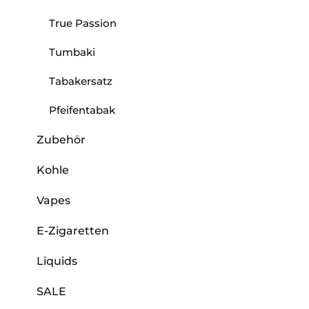
True Passion
Tumbaki
Tabakersatz
Pfeifentabak
Zubehör
Kohle
Vapes
E-Zigaretten
Liquids
SALE