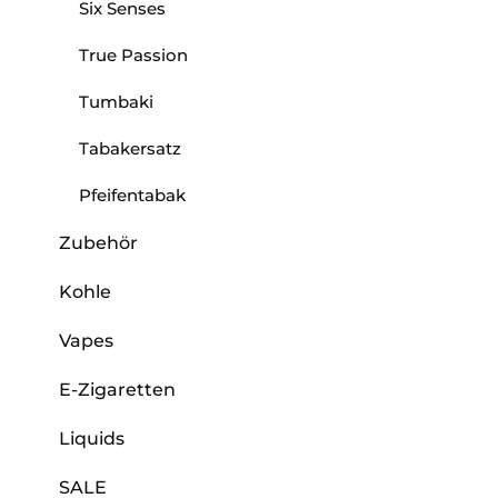
Six Senses
True Passion
Tumbaki
Tabakersatz
Pfeifentabak
Zubehör
Kohle
Vapes
E-Zigaretten
Liquids
SALE