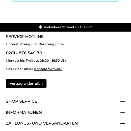
Kostenloser Versand ab 49 Euro*
SERVICE-HOTLINE
Unterstützung und Beratung unter:
0201 - 876 549 70
Montag bis Freitag, 08:00 - 16:30 Uhr
Oder über unser
Kontaktformular
.
Vertrag widerrufen
SHOP SERVICE
INFORMATIONEN
ZAHLUNGS- UND VERSANDARTEN