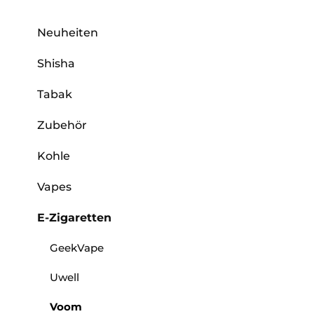
Neuheiten
Shisha
Tabak
Zubehör
Kohle
Vapes
E-Zigaretten
GeekVape
Uwell
Voom