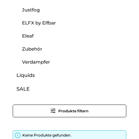
Justfog
ELFX by Elfbar
Eleaf
Zubehör
Verdampfer
Liquids
SALE
Produkte filtern
Keine Produkte gefunden.