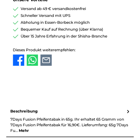
Versand ab 49 € versandkostenfrei
Schneller Versand mit UPS
Abholung in Essen-Borbeck möglich
Bequemer Kauf auf Rechnung (über Klarna)
Über 15 Jahre Erfahrung in der Shisha-Branche
Dieses Produkt weiterempfehlen:
Beschreibung
7Days Fusion Pfeifentabak in 65g. Ihr erhaltet 65 Gramm von
7Days Fusion Pfeifentabak für 16,90€. Lieferumfang: 65g 7Days
Fu…
Mehr