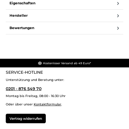
Eigenschaften
Hersteller
Bewertungen
Kostenloser Versand ab 49 Euro*
SERVICE-HOTLINE
Unterstützung und Beratung unter:
0201 - 876 549 70
Montag bis Freitag, 08:00 - 16:30 Uhr
Oder über unser
Kontaktformular
.
Vertrag widerrufen