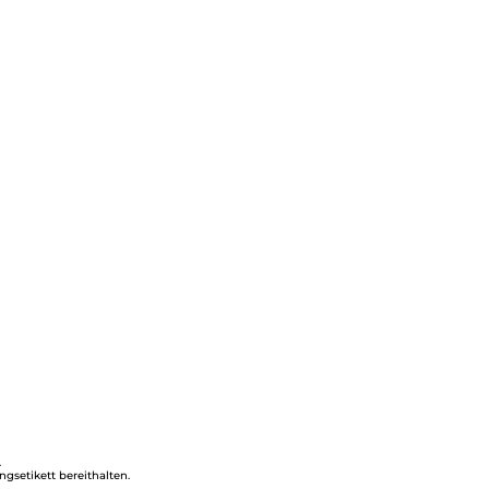
.
ngsetikett bereithalten.