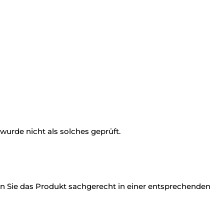
wurde nicht als solches geprüft.
en Sie das Produkt sachgerecht in einer entsprechenden