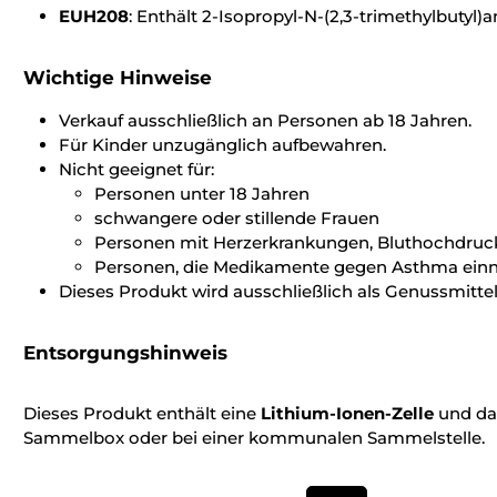
EUH208
: Enthält 2-Isopropyl-N-(2,3-trimethylbutyl)
Wichtige Hinweise
Verkauf ausschließlich an Personen ab 18 Jahren.
Für Kinder unzugänglich aufbewahren.
Nicht geeignet für:
Personen unter 18 Jahren
schwangere oder stillende Frauen
Personen mit Herzerkrankungen, Bluthochdruc
Personen, die Medikamente gegen Asthma ei
Dieses Produkt wird ausschließlich als Genussmittel
Entsorgungshinweis
Dieses Produkt enthält eine
Lithium-Ionen-Zelle
und dar
Sammelbox oder bei einer kommunalen Sammelstelle.