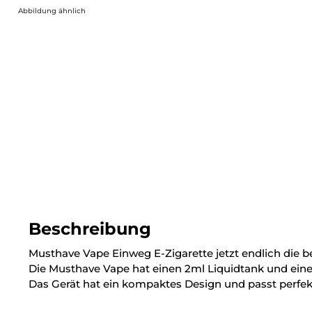
Abbildung ähnlich
Beschreibung
Musthave Vape Einweg E-Zigarette jetzt endlich die
Die Musthave Vape hat einen 2ml Liquidtank und ein
Das Gerät hat ein kompaktes Design und passt perfek