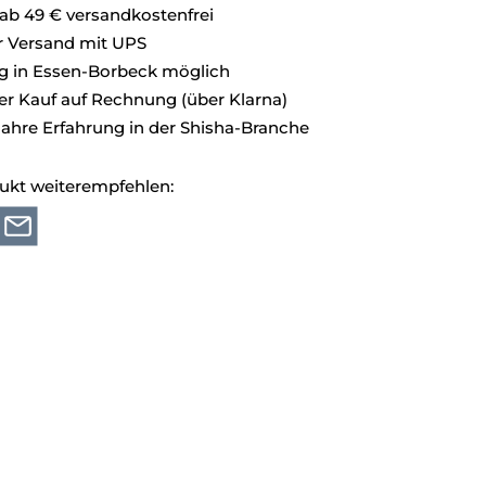
ab 49 € versandkostenfrei
r Versand mit UPS
g in Essen-Borbeck möglich
 Kauf auf Rechnung (über Klarna)
Jahre Erfahrung in der Shisha-Branche
ukt weiterempfehlen: