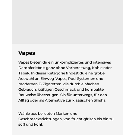
Vapes
Vapes bieten dir ein unkompliziertes und intensives
Dampferlebnis ganz ohne Vorbereitung, Kohle oder
Tabak. In dieser Kategorie findest du eine große
Auswahl an Einweg-Vapes, Pod-Systemen und
modernen E-Zigaretten, die durch einfachen
Gebrauch, kräftigen Geschmack und kompakte
Bauweise überzeugen. Ob für unterwegs, für den
Alltag oder als Alternative zur klassischen Shisha.
Wähle aus beliebten Marken und
Geschmacksrichtungen, von fruchtigfrisch bis hin zu
süß und kühl.