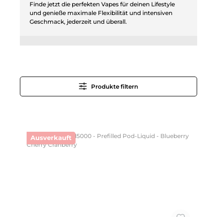
Finde jetzt die perfekten Vapes für deinen Lifestyle
und genieße maximale Flexibilität und intensiven
Geschmack, jederzeit und überall.
Produkte filtern
Ausverkauft