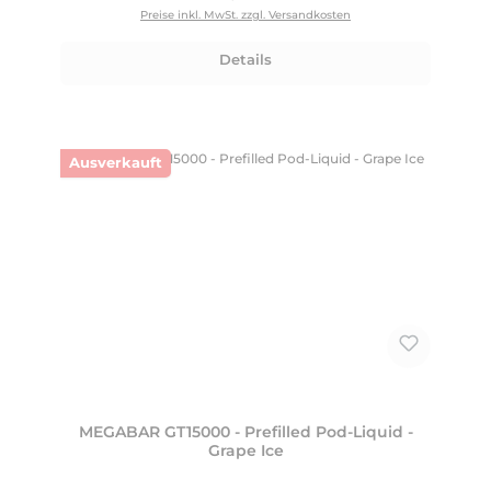
Preise inkl. MwSt. zzgl. Versandkosten
Details
Ausverkauft
MEGABAR GT15000 - Prefilled Pod-Liquid -
Grape Ice