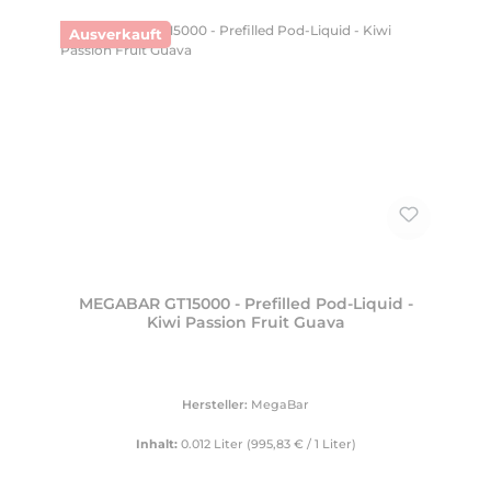
Ausverkauft
MEGABAR GT15000 - Prefilled Pod-Liquid -
Kiwi Passion Fruit Guava
Hersteller:
MegaBar
Inhalt:
0.012 Liter
(995,83 € / 1 Liter)