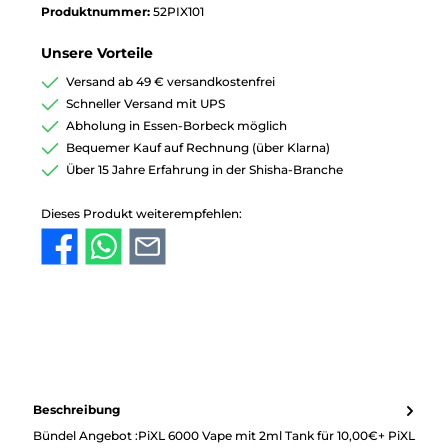
Produktnummer:
52PIX101
Unsere Vorteile
Versand ab 49 € versandkostenfrei
Schneller Versand mit UPS
Abholung in Essen-Borbeck möglich
Bequemer Kauf auf Rechnung (über Klarna)
Über 15 Jahre Erfahrung in der Shisha-Branche
Dieses Produkt weiterempfehlen:
Beschreibung
Bündel Angebot :PiXL 6000 Vape mit 2ml Tank für 10,00€+ PiXL