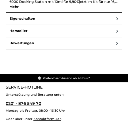
6000 Docking Station mit 10ml für 9,90€jetzt im Kit für nur 16,…
Mehr
Eigenschaften
Hersteller
Bewertungen
Kostenloser Versand ab 49 Euro*
SERVICE-HOTLINE
Unterstützung und Beratung unter:
0201 - 876 549 70
Montag bis Freitag, 08:00 - 16:30 Uhr
Oder über unser
Kontaktformular
.