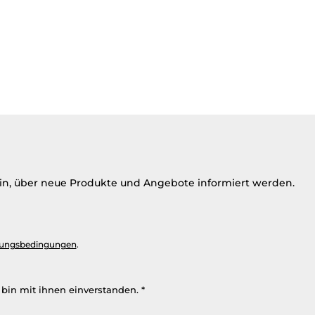
ein, über neue Produkte und Angebote informiert werden.
ungsbedingungen
.
bin mit ihnen einverstanden.
*