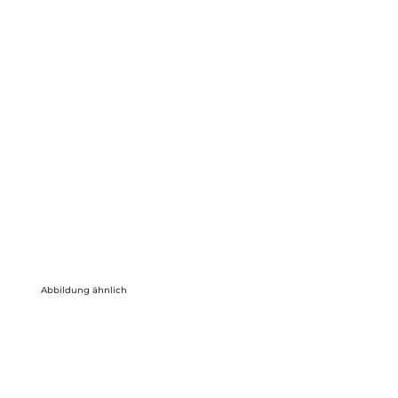
Abbildung ähnlich