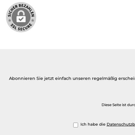
Abonnieren Sie jetzt einfach unseren regelmäßig ersche
Diese Seite ist d
Ich habe die
Datenschutz