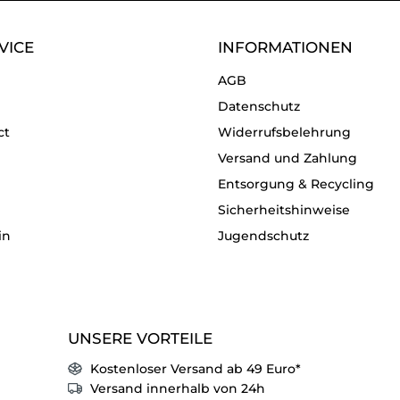
VICE
INFORMATIONEN
AGB
Datenschutz
ct
Widerrufsbelehrung
Versand und Zahlung
Entsorgung & Recycling
Sicherheitshinweise
in
Jugendschutz
UNSERE VORTEILE
Kostenloser Versand ab 49 Euro*
Versand innerhalb von 24h