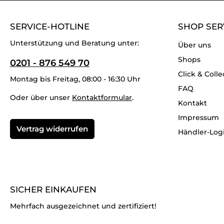
SERVICE-HOTLINE
SHOP SER
Unterstützung und Beratung unter:
Über uns
Shops
0201 - 876 549 70
Click & Colle
Montag bis Freitag, 08:00 - 16:30 Uhr
FAQ
Oder über unser
Kontaktformular
.
Kontakt
Impressum
Vertrag widerrufen
Händler-Log
SICHER EINKAUFEN
Mehrfach ausgezeichnet und zertifiziert!