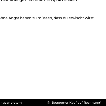
hne Angst haben zu müssen, dass du erwischt wirst.
ungsanbietern
Bequemer Kauf auf Rechnung*