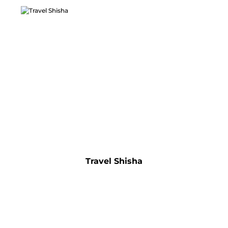
Travel Shisha