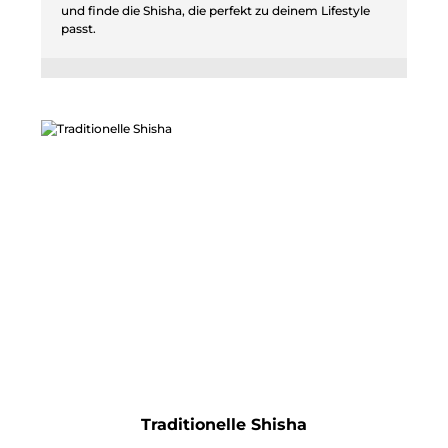
und finde die Shisha, die perfekt zu deinem Lifestyle
passt.
Traditionelle Shisha