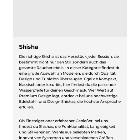
Shisha
Die richtige Shisha ist das Herzstück jeder Session, sie
bestimmt nicht nur den Stil, sondern auch das
gesamte Raucherlebnis. In dieser Kategorie findest du
eine große Auswahl an Modellen, die durch Qualität,
Design und Funktion überzeugen. Egal ob kompakt,
klassisch oder luxuriös, hier findest du die passende
Wasserpfeife für deinen Geschmack. Wer Wert auf
Premium Design legt, entdeckt bei uns hochwertige
Edelstahl- und Design Shishas, die höchste Ansprüche
erfüllen.
Ob Einsteiger oder erfahrener Genießer, bei uns
findest du Shishas, die Funktionalität, Langlebigkeit
und Stil vereinen. Wähle aus beliebten Marken,
innovativen Systemen und verschiedenen Größen