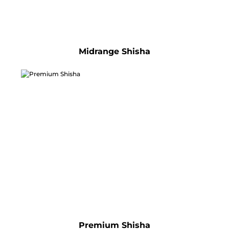
Midrange Shisha
Premium Shisha