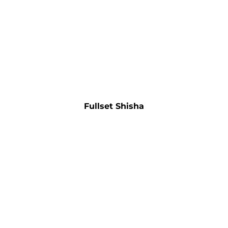
Fullset Shisha