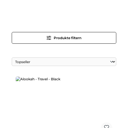
Produkte filtern