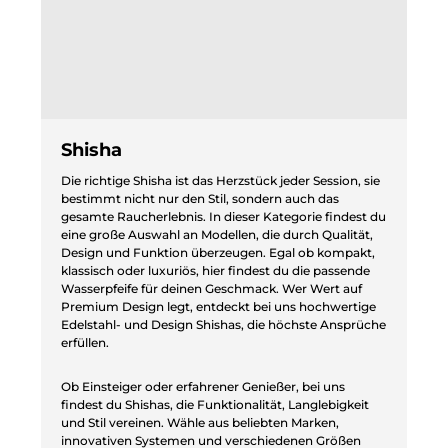
Shisha
Die richtige Shisha ist das Herzstück jeder Session, sie
bestimmt nicht nur den Stil, sondern auch das
gesamte Raucherlebnis. In dieser Kategorie findest du
eine große Auswahl an Modellen, die durch Qualität,
Design und Funktion überzeugen. Egal ob kompakt,
klassisch oder luxuriös, hier findest du die passende
Wasserpfeife für deinen Geschmack. Wer Wert auf
Premium Design legt, entdeckt bei uns hochwertige
Edelstahl- und Design Shishas, die höchste Ansprüche
erfüllen.
Ob Einsteiger oder erfahrener Genießer, bei uns
findest du Shishas, die Funktionalität, Langlebigkeit
und Stil vereinen. Wähle aus beliebten Marken,
innovativen Systemen und verschiedenen Größen