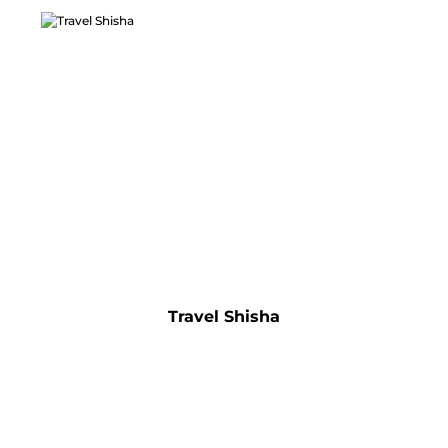
Travel Shisha