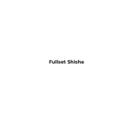
Fullset Shisha