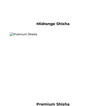
Midrange Shisha
Premium Shisha