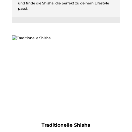
und finde die Shisha, die perfekt zu deinem Lifestyle
passt.
Traditionelle Shisha