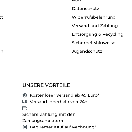
Datenschutz
ct
Widerrufsbelehrung
Versand und Zahlung
Entsorgung & Recycling
Sicherheitshinweise
in
Jugendschutz
UNSERE VORTEILE
Kostenloser Versand ab 49 Euro*
Versand innerhalb von 24h
Sichere Zahlung mit den
Zahlungsanbietern
Bequemer Kauf auf Rechnung*