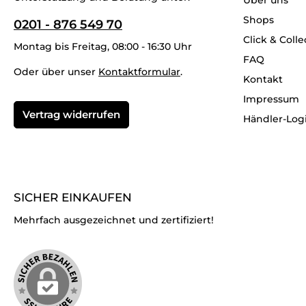
Shops
0201 - 876 549 70
Click & Colle
Montag bis Freitag, 08:00 - 16:30 Uhr
FAQ
Oder über unser
Kontaktformular
.
Kontakt
Impressum
Vertrag widerrufen
Händler-Log
SICHER EINKAUFEN
Mehrfach ausgezeichnet und zertifiziert!