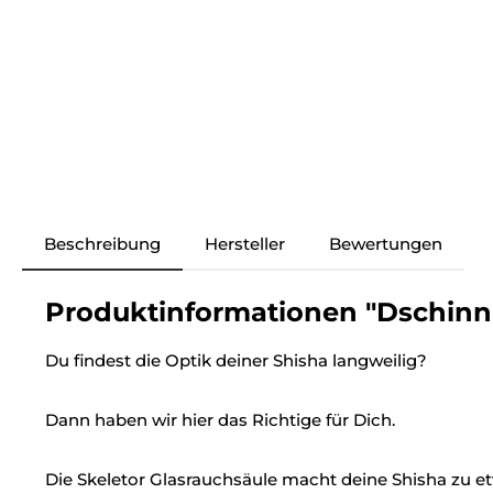
Beschreibung
Hersteller
Bewertungen
Produktinformationen "Dschinni 
Du findest die Optik deiner Shisha langweilig?
Dann haben wir hier das Richtige für Dich.
Die Skeletor Glasrauchsäule macht deine Shisha zu 