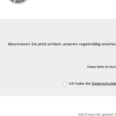
Abonnieren Sie jetzt einfach unseren regelmäßig ersche
Diese Seite ist d
Ich habe die
Datenschutz
Alle Preise inkl. gesetzl