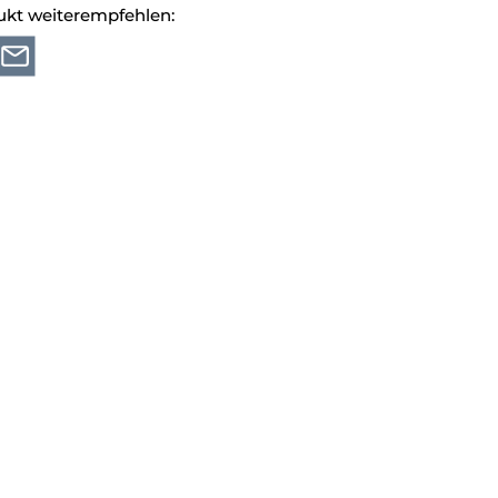
ukt weiterempfehlen: