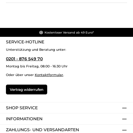
Kostenloser Versand ab 49 Euro*
SERVICE-HOTLINE
Unterstützung und Beratung unter:
0201 - 876 549 70
Montag bis Freitag, 08:00 - 16:30 Uhr
Oder über unser
Kontaktformular
.
Vertrag widerrufen
SHOP SERVICE
INFORMATIONEN
ZAHLUNGS- UND VERSANDARTEN