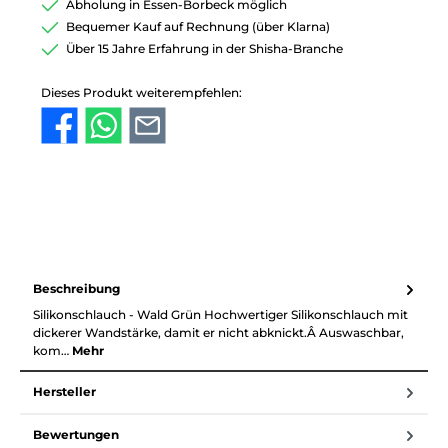
Abholung in Essen-Borbeck möglich
Bequemer Kauf auf Rechnung (über Klarna)
Über 15 Jahre Erfahrung in der Shisha-Branche
Dieses Produkt weiterempfehlen:
Beschreibung
Silikonschlauch - Wald Grün Hochwertiger Silikonschlauch mit
dickerer Wandstärke, damit er nicht abknickt.Â Auswaschbar,
kom…
Mehr
Hersteller
Bewertungen