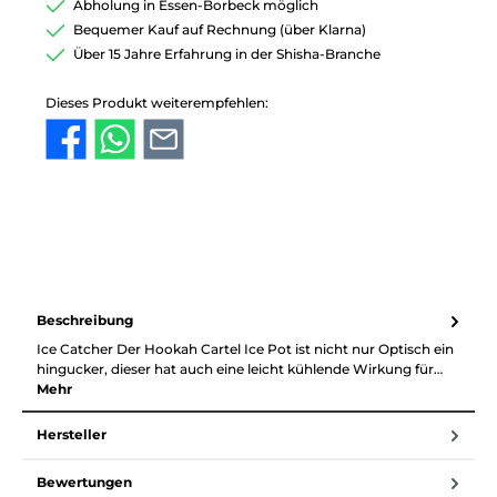
Abholung in Essen-Borbeck möglich
Bequemer Kauf auf Rechnung (über Klarna)
Über 15 Jahre Erfahrung in der Shisha-Branche
Dieses Produkt weiterempfehlen:
Beschreibung
Ice Catcher Der Hookah Cartel Ice Pot ist nicht nur Optisch ein
hingucker, dieser hat auch eine leicht kühlende Wirkung für…
Mehr
Hersteller
Bewertungen