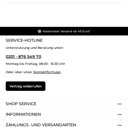
Kostenloser Versand ab 49 Euro*
SERVICE-HOTLINE
Unterstützung und Beratung unter:
0201 - 876 549 70
Montag bis Freitag, 08:00 - 16:30 Uhr
Oder über unser
Kontaktformular
.
Vertrag widerrufen
SHOP SERVICE
INFORMATIONEN
ZAHLUNGS- UND VERSANDARTEN