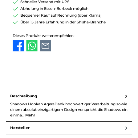
Schneller Versand mit UPS
Abholung in Essen-Borbeck möglich
Bequemer Kauf auf Rechnung (über Klarna)
Über 15 Jahre Erfahrung in der Shisha-Branche
Dieses Produkt weiterempfehlen:
Beschreibung
Shadows Hookah AgeraDank hochwertiger Verarbeitung sowie
einem absolut einzigartigem Design verspricht die Shadows ein
einma…
Mehr
Hersteller