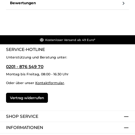
Bewertungen
Kostenloser Versand ab 49 Euro*
SERVICE-HOTLINE
Unterstützung und Beratung unter:
0201 - 876 549 70
Montag bis Freitag, 08:00 - 16:30 Uhr
Oder über unser
Kontaktformular
.
Vertrag widerrufen
SHOP SERVICE
INFORMATIONEN