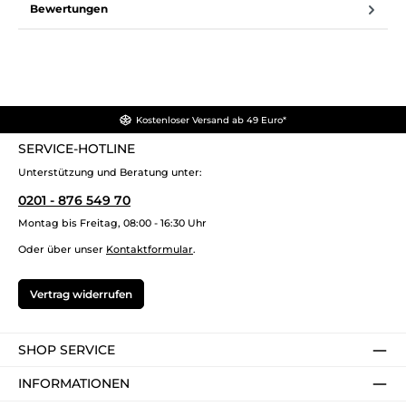
Bewertungen
Kostenloser Versand ab 49 Euro*
SERVICE-HOTLINE
Unterstützung und Beratung unter:
0201 - 876 549 70
Montag bis Freitag, 08:00 - 16:30 Uhr
Oder über unser
Kontaktformular
.
Vertrag widerrufen
SHOP SERVICE
INFORMATIONEN