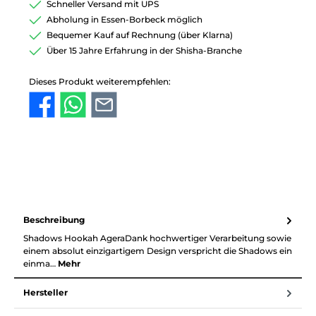
Schneller Versand mit UPS
Abholung in Essen-Borbeck möglich
Bequemer Kauf auf Rechnung (über Klarna)
Über 15 Jahre Erfahrung in der Shisha-Branche
Dieses Produkt weiterempfehlen:
Beschreibung
Shadows Hookah AgeraDank hochwertiger Verarbeitung sowie
einem absolut einzigartigem Design verspricht die Shadows ein
einma…
Mehr
Hersteller