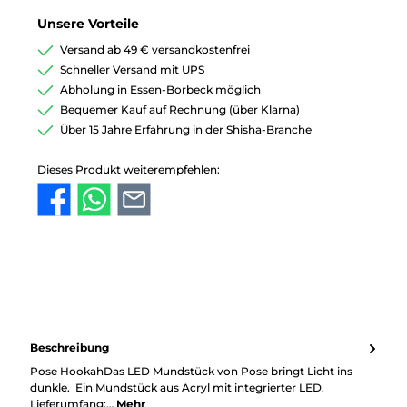
Unsere Vorteile
Versand ab 49 € versandkostenfrei
Schneller Versand mit UPS
Abholung in Essen-Borbeck möglich
Bequemer Kauf auf Rechnung (über Klarna)
Über 15 Jahre Erfahrung in der Shisha-Branche
Dieses Produkt weiterempfehlen:
Beschreibung
Pose HookahDas LED Mundstück von Pose bringt Licht ins
dunkle. Ein Mundstück aus Acryl mit integrierter LED.
Lieferumfang:…
Mehr