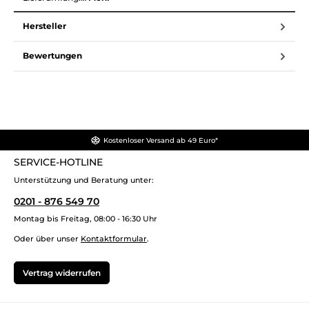
Hersteller
Bewertungen
Kostenloser Versand ab 49 Euro*
SERVICE-HOTLINE
Unterstützung und Beratung unter:
0201 - 876 549 70
Montag bis Freitag, 08:00 - 16:30 Uhr
Oder über unser
Kontaktformular
.
Vertrag widerrufen