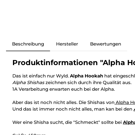
Beschreibung
Hersteller
Bewertungen
Produktinformationen "Alpha Ho
Das ist einfach nur Wyld.
Alpha Hookah
hat eingesch
Alpha Shishas
zeichnen sich durch ihre Qualität aus.
1A Verarbeitung erwarten euch bei der Alpha.
Aber das ist noch nicht alles. Die Shishas von
Alpha H
Und das ist immer noch nicht alles, man kan bei den
Wer eine Shisha sucht, die "Schmeckt" sollte bei
Alph