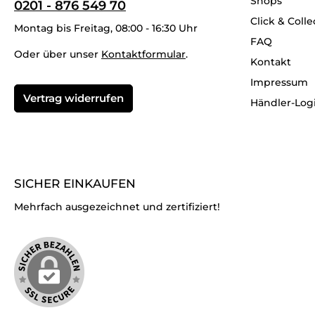
Shops
0201 - 876 549 70
Click & Colle
Montag bis Freitag, 08:00 - 16:30 Uhr
FAQ
Oder über unser
Kontaktformular
.
Kontakt
Impressum
Vertrag widerrufen
Händler-Log
SICHER EINKAUFEN
Mehrfach ausgezeichnet und zertifiziert!