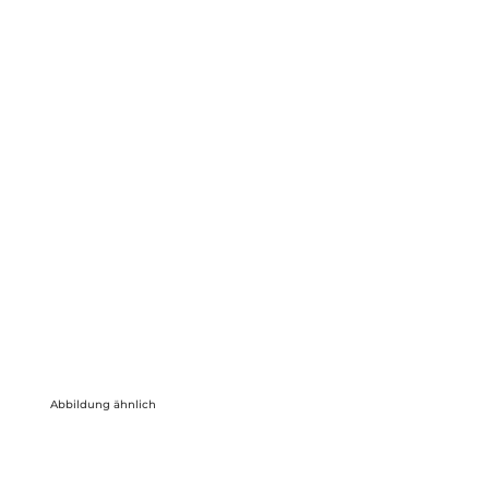
Abbildung ähnlich