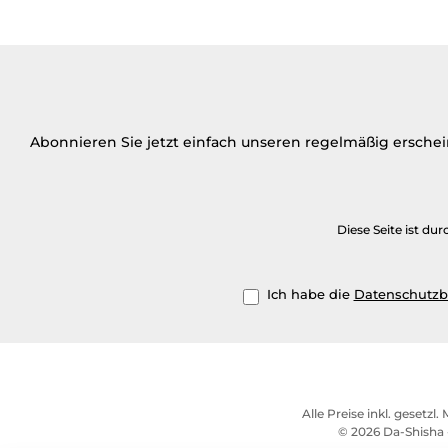
Abonnieren Sie jetzt einfach unseren regelmäßig ersche
Diese Seite ist d
Ich habe die
Datenschutz
Alle Preise inkl. gesetzl
© 2026 Da-Shisha 