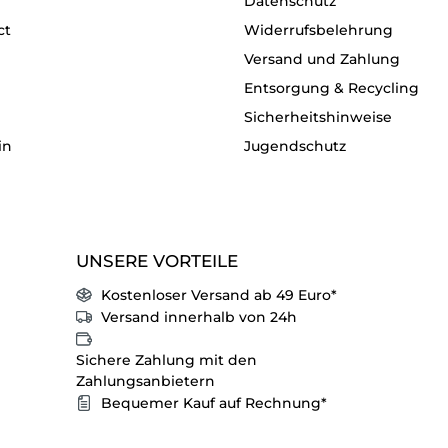
Datenschutz
ct
Widerrufsbelehrung
Versand und Zahlung
Entsorgung & Recycling
Sicherheitshinweise
in
Jugendschutz
UNSERE VORTEILE
Kostenloser Versand ab 49 Euro*
Versand innerhalb von 24h
Sichere Zahlung mit den
Zahlungsanbietern
Bequemer Kauf auf Rechnung*