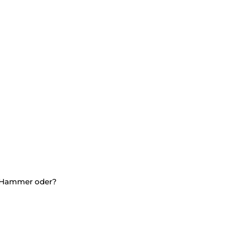
. Hammer oder?