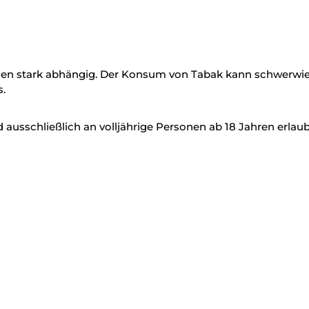
en stark abhängig. Der Konsum von Tabak kann schwerwieg
.
ausschließlich an volljährige Personen ab 18 Jahren erlaub