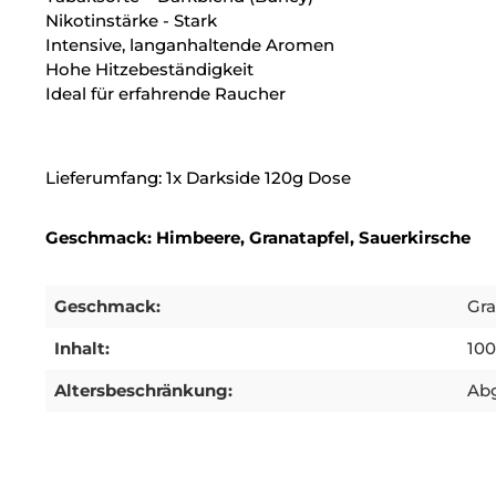
Nikotinstärke - Stark
Intensive, langanhaltende Aromen
Hohe Hitzebeständigkeit
Ideal für erfahrende Raucher
Lieferumfang: 1x Darkside 120g Dose
Geschmack: Himbeere, Granatapfel, Sauerkirsche
Geschmack:
Gra
Inhalt:
10
Altersbeschränkung:
Abg