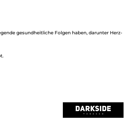
ende gesundheitliche Folgen haben, darunter Herz-
t.