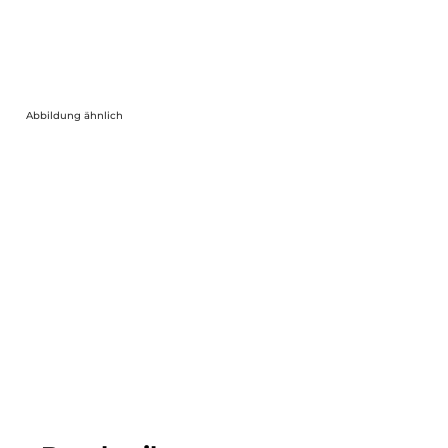
Abbildung ähnlich