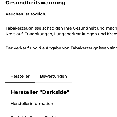
Gesundheitswarnung
Rauchen ist tödlich.
Tabakerzeugnisse schädigen Ihre Gesundheit und mach
Kreislauf-Erkrankungen, Lungenerkrankungen und Krebs
Der Verkauf und die Abgabe von Tabakerzeugnissen sind 
Hersteller
Bewertungen
Hersteller "Darkside"
Herstellerinformation