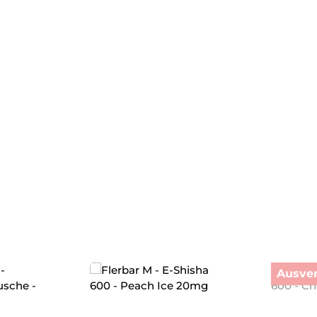
Ausver