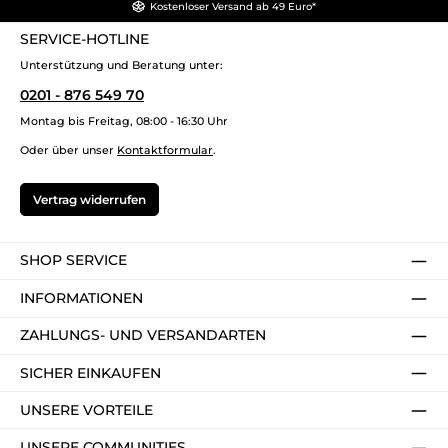
Kostenloser Versand ab 49 Euro*
SERVICE-HOTLINE
Unterstützung und Beratung unter:
0201 - 876 549 70
Montag bis Freitag, 08:00 - 16:30 Uhr
Oder über unser
Kontaktformular
.
Vertrag widerrufen
SHOP SERVICE
INFORMATIONEN
ZAHLUNGS- UND VERSANDARTEN
SICHER EINKAUFEN
UNSERE VORTEILE
UNSERE COMMUNITIES