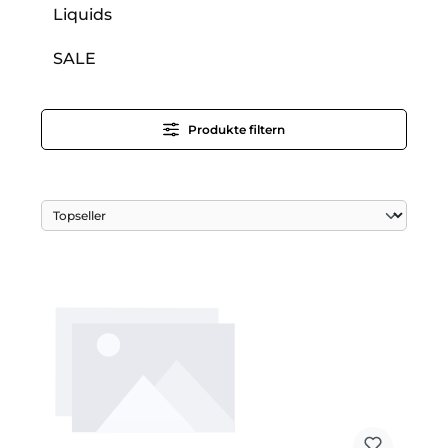
Liquids
SALE
Produkte filtern