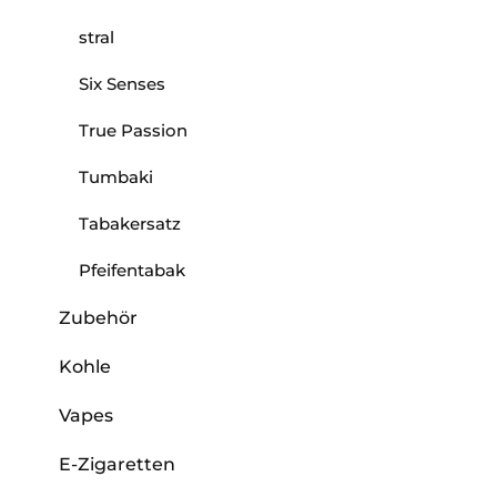
stral
Six Senses
True Passion
Tumbaki
Tabakersatz
Pfeifentabak
Zubehör
Kohle
Vapes
E-Zigaretten