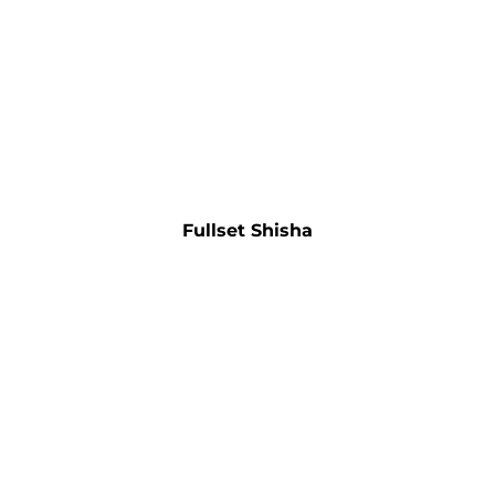
Fullset Shisha