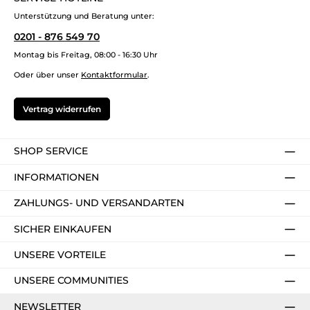
Unterstützung und Beratung unter:
0201 - 876 549 70
Montag bis Freitag, 08:00 - 16:30 Uhr
Oder über unser
Kontaktformular
.
Vertrag widerrufen
SHOP SERVICE
INFORMATIONEN
ZAHLUNGS- UND VERSANDARTEN
SICHER EINKAUFEN
UNSERE VORTEILE
UNSERE COMMUNITIES
NEWSLETTER