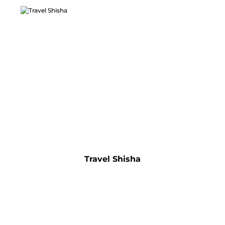
Travel Shisha