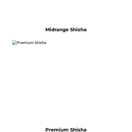
Midrange Shisha
Premium Shisha