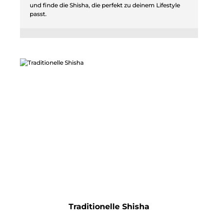
und finde die Shisha, die perfekt zu deinem Lifestyle
passt.
Traditionelle Shisha