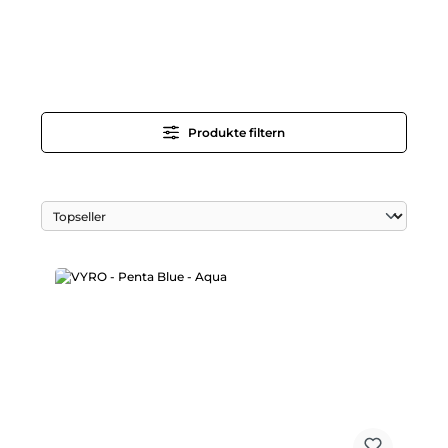
Produkte filtern