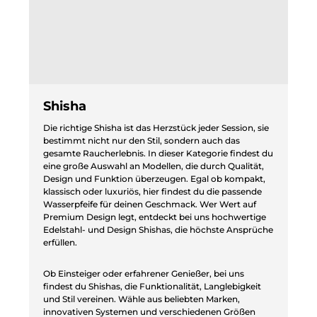
Shisha
Die richtige Shisha ist das Herzstück jeder Session, sie
bestimmt nicht nur den Stil, sondern auch das
gesamte Raucherlebnis. In dieser Kategorie findest du
eine große Auswahl an Modellen, die durch Qualität,
Design und Funktion überzeugen. Egal ob kompakt,
klassisch oder luxuriös, hier findest du die passende
Wasserpfeife für deinen Geschmack. Wer Wert auf
Premium Design legt, entdeckt bei uns hochwertige
Edelstahl- und Design Shishas, die höchste Ansprüche
erfüllen.
Ob Einsteiger oder erfahrener Genießer, bei uns
findest du Shishas, die Funktionalität, Langlebigkeit
und Stil vereinen. Wähle aus beliebten Marken,
innovativen Systemen und verschiedenen Größen