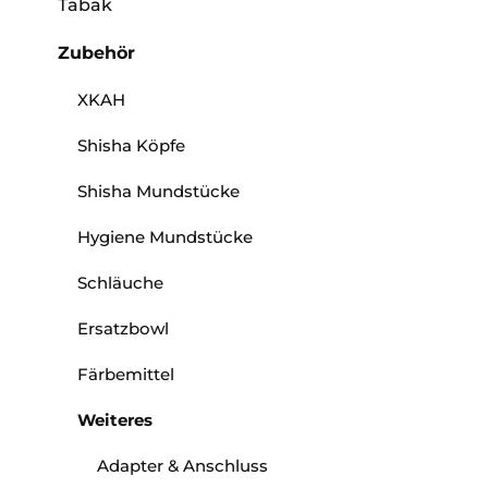
Tabak
Zubehör
XKAH
Shisha Köpfe
Shisha Mundstücke
Hygiene Mundstücke
Schläuche
Ersatzbowl
Färbemittel
Weiteres
Adapter & Anschluss