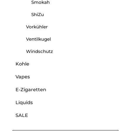
Smokah
ShiZu
Vorkühler
Ventilkugel
Windschutz
Kohle
Vapes
E-Zigaretten
Liquids
SALE