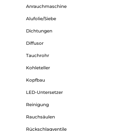
Anrauchmaschine
Alufolie/Siebe
Dichtungen
Diffusor
Tauchrohr
Kohleteller
Kopfbau
LED-Untersetzer
Reinigung
Rauchsäulen
Rückschlagventile