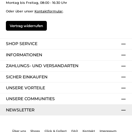
Montag bis Freitag, 08:00 - 16:30 Uhr
Oder über unser
Kontaktformular
.
Vertrag widerrufen
SHOP SERVICE
INFORMATIONEN
ZAHLUNGS- UND VERSANDARTEN
SICHER EINKAUFEN
UNSERE VORTEILE
UNSERE COMMUNITIES
NEWSLETTER
Über uns
Shops
Click & Collect
FAQ
Kontakt
Impressum