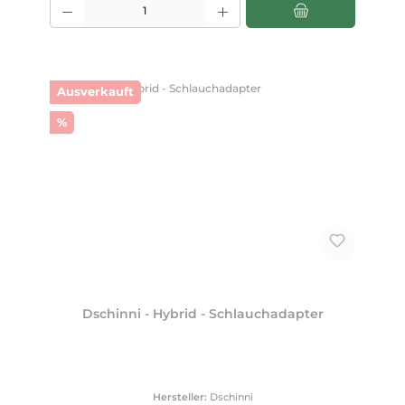
Ausverkauft
Rabatt
%
Dschinni - Hybrid - Schlauchadapter
Hersteller:
Dschinni