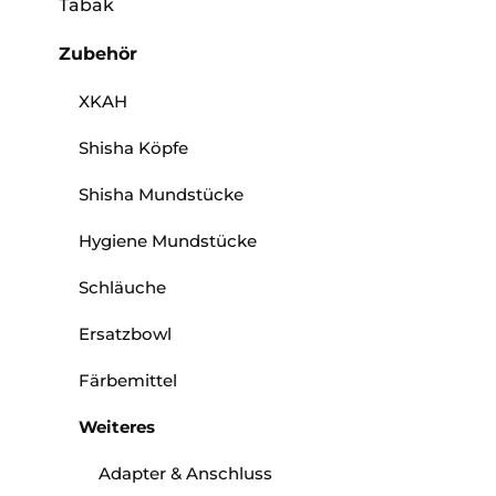
Tabak
Zubehör
XKAH
Shisha Köpfe
Shisha Mundstücke
Hygiene Mundstücke
Schläuche
Ersatzbowl
Färbemittel
Weiteres
Adapter & Anschluss