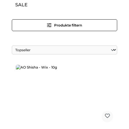
SALE
Produkte filtern