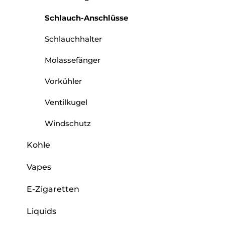
Schlauch-Anschlüsse
Schlauchhalter
Molassefänger
Vorkühler
Ventilkugel
Windschutz
Kohle
Vapes
E-Zigaretten
Liquids