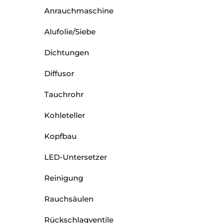
Anrauchmaschine
Alufolie/Siebe
Dichtungen
Diffusor
Tauchrohr
Kohleteller
Kopfbau
LED-Untersetzer
Reinigung
Rauchsäulen
Rückschlagventile