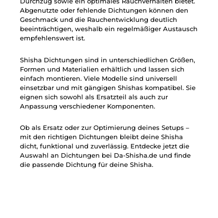
Durchzug sowie ein optimales Rauchverhalten bietet.
Abgenutzte oder fehlende Dichtungen können den
Geschmack und die Rauchentwicklung deutlich
beeinträchtigen, weshalb ein regelmäßiger Austausch
empfehlenswert ist.
Shisha Dichtungen sind in unterschiedlichen Größen,
Formen und Materialien erhältlich und lassen sich
einfach montieren. Viele Modelle sind universell
einsetzbar und mit gängigen Shishas kompatibel. Sie
eignen sich sowohl als Ersatzteil als auch zur
Anpassung verschiedener Komponenten.
Ob als Ersatz oder zur Optimierung deines Setups –
mit den richtigen Dichtungen bleibt deine Shisha
dicht, funktional und zuverlässig. Entdecke jetzt die
Auswahl an Dichtungen bei Da-Shisha.de und finde
die passende Dichtung für deine Shisha.