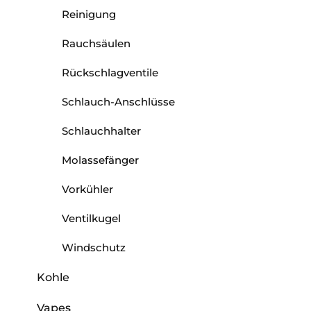
Reinigung
Rauchsäulen
Rückschlagventile
Schlauch-Anschlüsse
Schlauchhalter
Molassefänger
Vorkühler
Ventilkugel
Windschutz
Kohle
Vapes