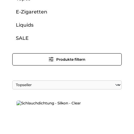
E-Zigaretten
Liquids
SALE
Produkte filtern