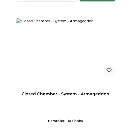
Closed Chamber - System - Armageddon
Hersteller:
Da-Shisha