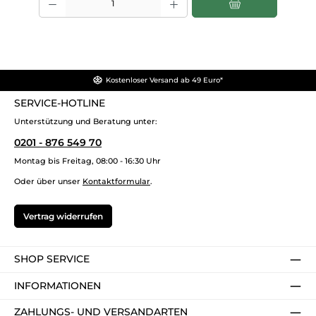
Kostenloser Versand ab 49 Euro*
SERVICE-HOTLINE
Unterstützung und Beratung unter:
0201 - 876 549 70
Montag bis Freitag, 08:00 - 16:30 Uhr
Oder über unser
Kontaktformular
.
Vertrag widerrufen
SHOP SERVICE
INFORMATIONEN
ZAHLUNGS- UND VERSANDARTEN