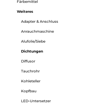
Färbemittel
Weiteres
Adapter & Anschluss
Anrauchmaschine
Alufolie/Siebe
Dichtungen
Diffusor
Tauchrohr
Kohleteller
Kopfbau
LED-Untersetzer