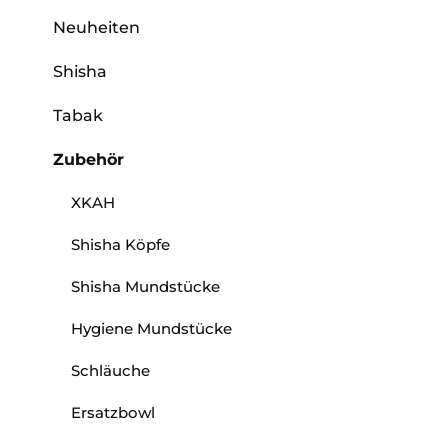
Neuheiten
Shisha
Tabak
Zubehör
XKAH
Shisha Köpfe
Shisha Mundstücke
Hygiene Mundstücke
Schläuche
Ersatzbowl