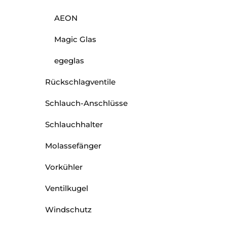
AEON
Magic Glas
egeglas
Rückschlagventile
Schlauch-Anschlüsse
Schlauchhalter
Molassefänger
Vorkühler
Ventilkugel
Windschutz