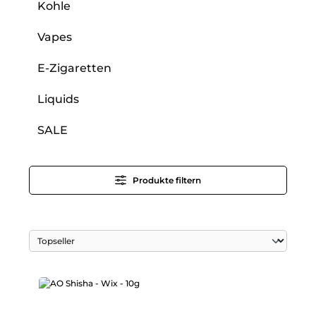
Kohle
Vapes
E-Zigaretten
Liquids
SALE
Produkte filtern