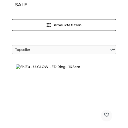
SALE
Produkte filtern