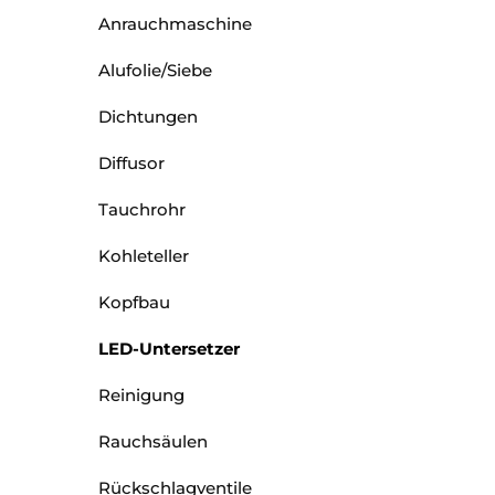
Anrauchmaschine
Alufolie/Siebe
Dichtungen
Diffusor
Tauchrohr
Kohleteller
Kopfbau
LED-Untersetzer
Reinigung
Rauchsäulen
Rückschlagventile