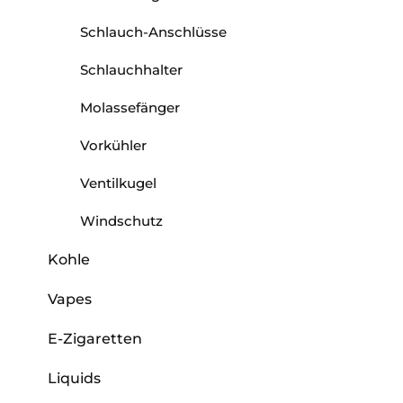
Schlauch-Anschlüsse
Schlauchhalter
Molassefänger
Vorkühler
Ventilkugel
Windschutz
Kohle
Vapes
E-Zigaretten
Liquids