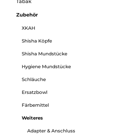
Tabak
Zubehör
XKAH
Shisha Köpfe
Shisha Mundstücke
Hygiene Mundstücke
Schläuche
Ersatzbowl
Färbemittel
Weiteres
Adapter & Anschluss