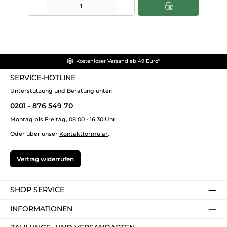
Kostenloser Versand ab 49 Euro*
SERVICE-HOTLINE
Unterstützung und Beratung unter:
0201 - 876 549 70
Montag bis Freitag, 08:00 - 16:30 Uhr
Oder über unser
Kontaktformular
.
Vertrag widerrufen
SHOP SERVICE
INFORMATIONEN