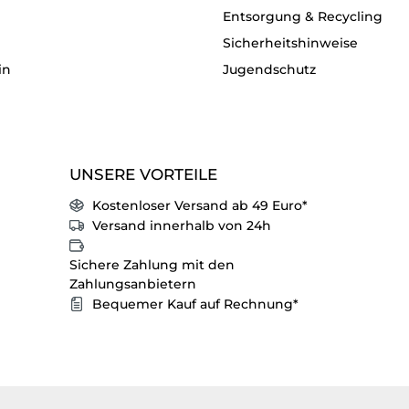
Entsorgung & Recycling
Sicherheitshinweise
in
Jugendschutz
UNSERE VORTEILE
Kostenloser Versand ab 49 Euro*
Versand innerhalb von 24h
Sichere Zahlung mit den
Zahlungsanbietern
Bequemer Kauf auf Rechnung*