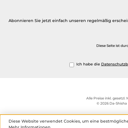
Abonnieren Sie jetzt einfach unseren regelmäßig ersche
Diese Seite ist d
Ich habe die
Datenschutz
Alle Preise inkl. gesetzl
© 2026 Da-Shisha 
Diese Website verwendet Cookies, um eine bestmögliche
Mehr Informationen ...