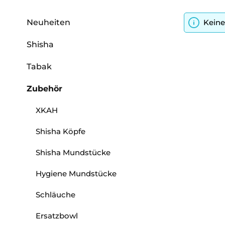
Neuheiten
Keine
Shisha
Tabak
Zubehör
XKAH
Shisha Köpfe
Shisha Mundstücke
Hygiene Mundstücke
Schläuche
Ersatzbowl