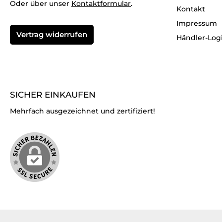
Oder über unser
Kontaktformular
.
Kontakt
Impressum
Vertrag widerrufen
Händler-Log
SICHER EINKAUFEN
Mehrfach ausgezeichnet und zertifiziert!