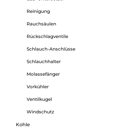
Reinigung
Rauchsäulen
Rückschlagventile
Schlauch-Anschlüsse
Schlauchhalter
Molassefänger
Vorkühler
Ventilkugel
Windschutz
Kohle