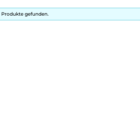
 Produkte gefunden.