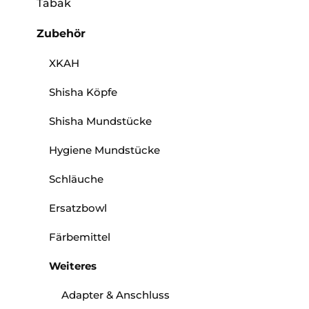
Tabak
Zubehör
XKAH
Shisha Köpfe
Shisha Mundstücke
Hygiene Mundstücke
Schläuche
Ersatzbowl
Färbemittel
Weiteres
Adapter & Anschluss