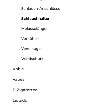
Schlauch-Anschlüsse
Schlauchhalter
Molassefänger
Vorkühler
Ventilkugel
Windschutz
Kohle
Vapes
E-Zigaretten
Liquids