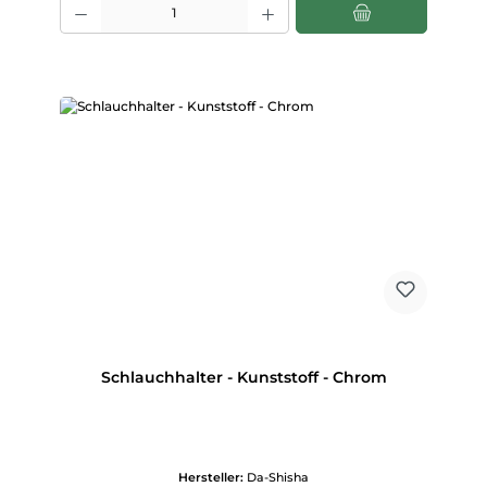
Schlauchhalter - Kunststoff - Chrom
Hersteller:
Da-Shisha