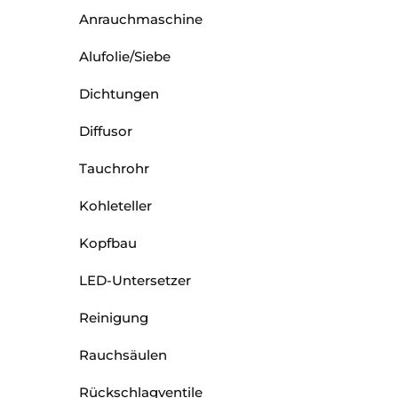
Anrauchmaschine
Alufolie/Siebe
Dichtungen
Diffusor
Tauchrohr
Kohleteller
Kopfbau
LED-Untersetzer
Reinigung
Rauchsäulen
Rückschlagventile