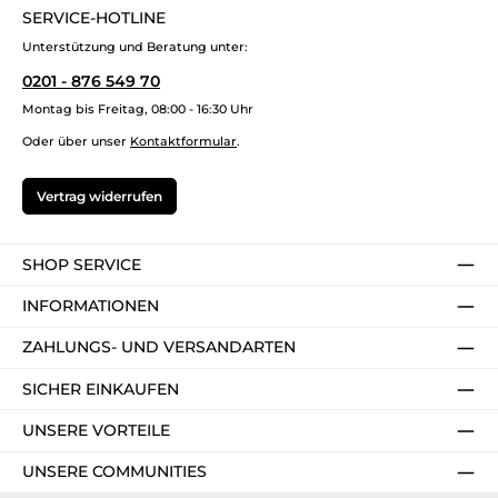
SERVICE-HOTLINE
Unterstützung und Beratung unter:
0201 - 876 549 70
Montag bis Freitag, 08:00 - 16:30 Uhr
Oder über unser
Kontaktformular
.
Vertrag widerrufen
SHOP SERVICE
INFORMATIONEN
ZAHLUNGS- UND VERSANDARTEN
SICHER EINKAUFEN
UNSERE VORTEILE
UNSERE COMMUNITIES