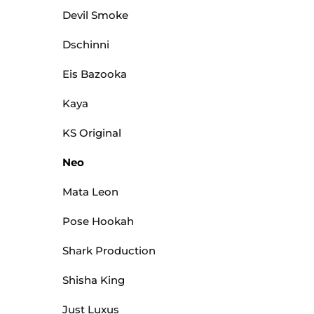
Devil Smoke
Dschinni
Eis Bazooka
Kaya
KS Original
Neo
Mata Leon
Pose Hookah
Shark Production
Shisha King
Just Luxus