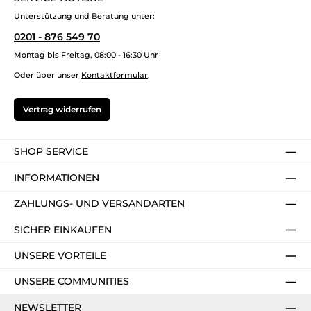
Unterstützung und Beratung unter:
0201 - 876 549 70
Montag bis Freitag, 08:00 - 16:30 Uhr
Oder über unser
Kontaktformular
.
Vertrag widerrufen
SHOP SERVICE
INFORMATIONEN
ZAHLUNGS- UND VERSANDARTEN
SICHER EINKAUFEN
UNSERE VORTEILE
UNSERE COMMUNITIES
NEWSLETTER