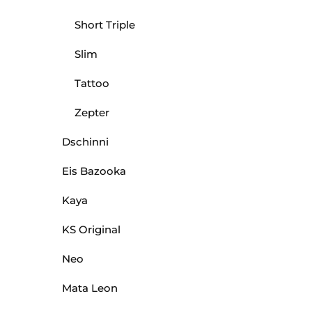
Short Triple
Slim
Tattoo
Zepter
Dschinni
Eis Bazooka
Kaya
KS Original
Neo
Mata Leon