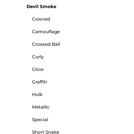
Devil Smoke
Colored
Camouflage
Crossed Ball
Curly
Glow
Graffiti
Hulk
Metallic
Special
Short Snake